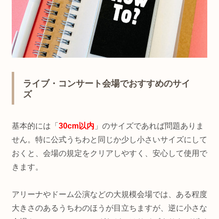
ライブ・コンサート会場でおすすめのサイ
ズ
基本的には「
30cm以内
」のサイズであれば問題ありま
せん。特に公式うちわと同じか少し小さいサイズにして
おくと、会場の規定をクリアしやすく、安心して使用で
きます。
アリーナやドーム公演などの大規模会場では、ある程度
大きさのあるうちわのほうが目立ちますが、逆に小さな