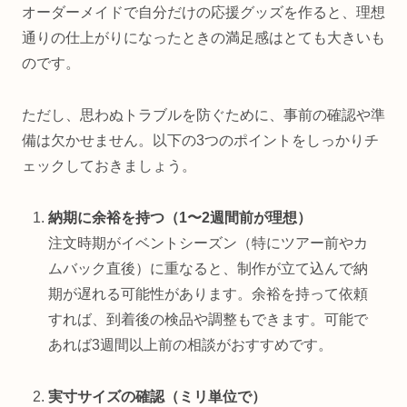
オーダーメイドで自分だけの応援グッズを作ると、理想
通りの仕上がりになったときの満足感はとても大きいも
のです。
ただし、思わぬトラブルを防ぐために、事前の確認や準
備は欠かせません。以下の3つのポイントをしっかりチ
ェックしておきましょう。
納期に余裕を持つ（1〜2週間前が理想）
注文時期がイベントシーズン（特にツアー前やカ
ムバック直後）に重なると、制作が立て込んで納
期が遅れる可能性があります。余裕を持って依頼
すれば、到着後の検品や調整もできます。可能で
あれば3週間以上前の相談がおすすめです。
実寸サイズの確認（ミリ単位で）