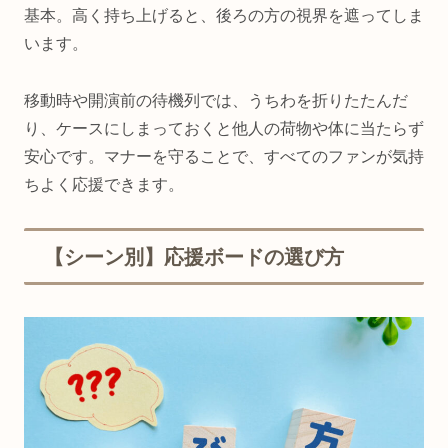
基本。高く持ち上げると、後ろの方の視界を遮ってしま
います。
移動時や開演前の待機列では、うちわを折りたたんだ
り、ケースにしまっておくと他人の荷物や体に当たらず
安心です。マナーを守ることで、すべてのファンが気持
ちよく応援できます。
【シーン別】応援ボードの選び方