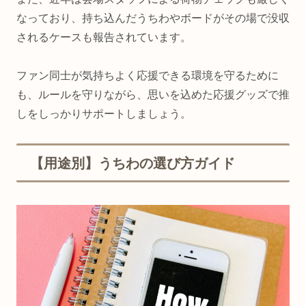
なっており、持ち込んだうちわやボードがその場で没収
されるケースも報告されています。
ファン同士が気持ちよく応援できる環境を守るために
も、ルールを守りながら、思いを込めた応援グッズで推
しをしっかりサポートしましょう。
【用途別】うちわの選び方ガイド