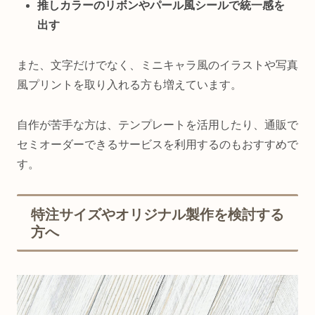
推しカラーのリボンやパール風シールで統一感を
出す
また、文字だけでなく、ミニキャラ風のイラストや写真
風プリントを取り入れる方も増えています。
自作が苦手な方は、テンプレートを活用したり、通販で
セミオーダーできるサービスを利用するのもおすすめで
す。
特注サイズやオリジナル製作を検討する
方へ