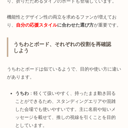
り、折りたためるタイプのボードも登場しています。
機能性とデザイン性の両立を求めるファンが増えてお
り、
自分の応援スタイル
に合わせた選び方
が重要です。
うちわとボード、それぞれの役割を再確認
しよう
うちわとボードは似ているようで、目的や使い方に違い
があります。
うちわ
：軽くて扱いやすく、持ったまま動き回る
ことができるため、スタンディングエリアや混雑
した会場でも使いやすいです。主に名前や短いメ
ッセージを載せて、推しの視線を引くことを目的
としています。