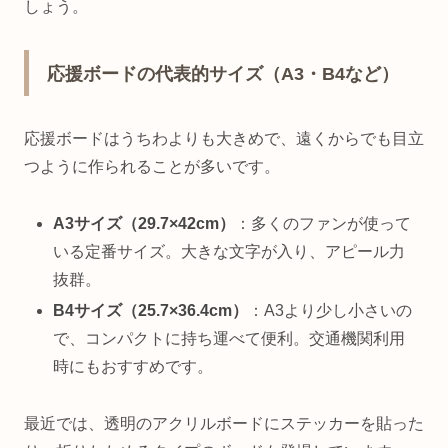
しょう。
応援ボードの代表的サイズ（A3・B4など）
応援ボードはうちわよりも大きめで、遠くからでも目立
つように作られることが多いです。
A3サイズ（29.7×42cm）
：多くのファンが使って
いる定番サイズ。大きな文字が入り、アピール力
抜群。
B4サイズ（25.7×36.4cm）
：A3より少し小さいの
で、コンパクトに持ち運べて便利。交通機関利用
時にもおすすめです。
最近では、透明のアクリルボードにステッカーを貼った