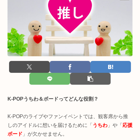
K-POPうちわ＆ボードってどんな役割？
K-POPのライブやファンイベントでは、観客席から推
しのアイドルに想いを届けるために「
うちわ
」や「
応援
ボード
」が欠かせません。