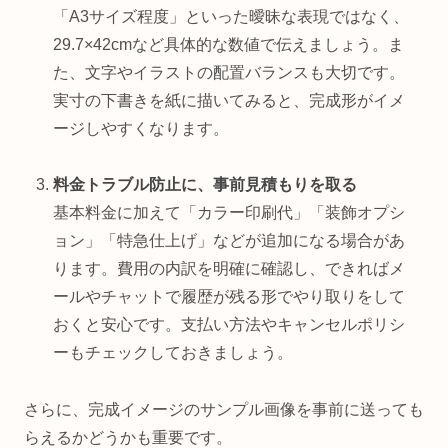
「A3サイズ程度」といった曖昧な表現ではなく、
29.7×42cmなど具体的な数値で伝えましょう。ま
た、文字やイラストの配置バランスも大切です。
実寸の下書きを紙に描いてみると、完成形がイメ
ージしやすくなります。
料金トラブル防止に、事前見積もりを取る
基本料金に加えて「カラー印刷代」「装飾オプシ
ョン」「特急仕上げ」などが追加になる場合があ
ります。費用の内訳を明確に確認し、できればメ
ールやチャットで履歴が残る形でやり取りをして
おくと安心です。支払い方法やキャンセルポリシ
ーもチェックしておきましょう。
さらに、完成イメージのサンプル画像を事前に送っても
らえるかどうかも重要です。