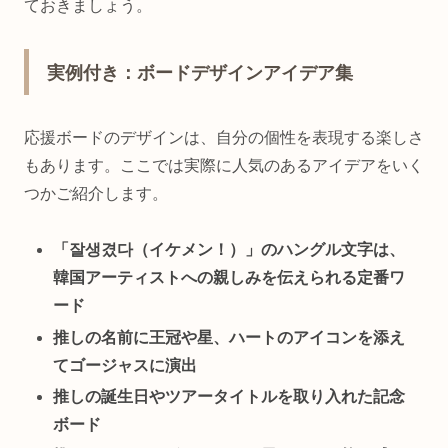
ておきましょう。
実例付き：ボードデザインアイデア集
応援ボードのデザインは、自分の個性を表現する楽しさ
もあります。ここでは実際に人気のあるアイデアをいく
つかご紹介します。
「잘생겼다（イケメン！）」のハングル文字は、
韓国アーティストへの親しみを伝えられる定番ワ
ード
推しの名前に王冠や星、ハートのアイコンを添え
てゴージャスに演出
推しの誕生日やツアータイトルを取り入れた記念
ボード