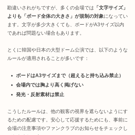
勘違いされがちですが、多くの会場では
「文字サイズ」
よりも「ボード全体の大きさ」が規制の対象
になってい
ます。文字が多少大きくても、ボードがA3サイズ以内
であれば問題ない場合もあります。
とくに韓国や日本の大型ドーム公演では、以下のような
ルールが適用されることが多いです：
ボードはA3サイズまで（超えると持ち込み禁止）
会場内では胸より高く掲げない
発光・反射素材は禁止
こうしたルールは、他の観客の視界を遮らないようにす
るための配慮です。安心して応援するためにも、事前に
会場の注意事項やファンクラブのお知らせをチェックし