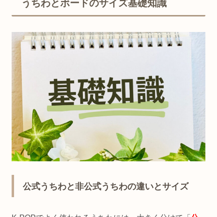
うちわとボードのサイズ基礎知識
公式うちわと非公式うちわの違いとサイズ