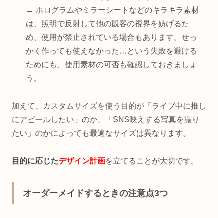
→ ホログラムやミラーシートなどのキラキラ素材
は、照明で反射して他の観客の視界を妨げるた
め、使用が禁止されている場合もあります。せっ
かく作っても使えなかった…という失敗を避ける
ためにも、使用素材の可否も確認しておきましょ
う。
加えて、カスタムサイズを使う目的が「ライブ中に推し
にアピールしたい」のか、「SNS映えする写真を撮り
たい」のかによっても最適なサイズは異なります。
目的に応じた
デザイン計画
を立てることが大切です。
オーダーメイドするときの注意点3つ