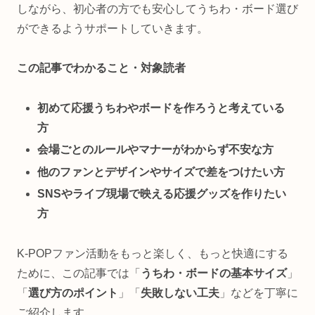
しながら、初心者の方でも安心してうちわ・ボード選び
ができるようサポートしていきます。
この記事でわかること・対象読者
初めて応援うちわやボードを作ろうと考えている
方
会場ごとのルールやマナーがわからず不安な方
他のファンとデザインやサイズで差をつけたい方
SNSやライブ現場で映える応援グッズを作りたい
方
K-POPファン活動をもっと楽しく、もっと快適にする
ために、この記事では「
うちわ・ボードの基本サイズ
」
「
選び方のポイント
」「
失敗しない工夫
」などを丁寧に
ご紹介します。