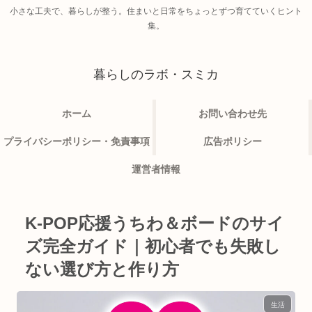
小さな工夫で、暮らしが整う。住まいと日常をちょっとずつ育てていくヒント
集。
暮らしのラボ・スミカ
ホーム
お問い合わせ先
プライバシーポリシー・免責事項
広告ポリシー
運営者情報
K-POP応援うちわ＆ボードのサイ
ズ完全ガイド｜初心者でも失敗し
ない選び方と作り方
生活