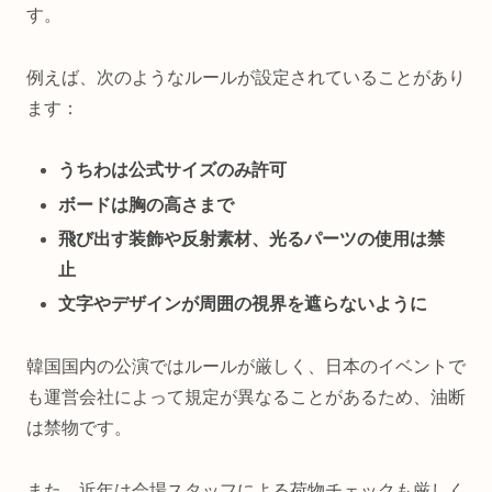
す。
例えば、次のようなルールが設定されていることがあり
ます：
うちわは公式サイズのみ許可
ボードは胸の高さまで
飛び出す装飾や反射素材、光るパーツの使用は禁
止
文字やデザインが周囲の視界を遮らないように
韓国国内の公演ではルールが厳しく、日本のイベントで
も運営会社によって規定が異なることがあるため、油断
は禁物です。
また、近年は会場スタッフによる荷物チェックも厳しく