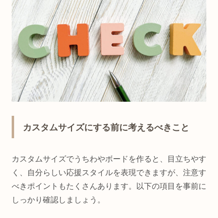
カスタムサイズにする前に考えるべきこと
カスタムサイズでうちわやボードを作ると、目立ちやす
く、自分らしい応援スタイルを表現できますが、注意す
べきポイントもたくさんあります。以下の項目を事前に
しっかり確認しましょう。