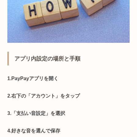
アプリ内設定の場所と手順
1.PayPayアプリを開く
2.右下の「アカウント」をタップ
3.「支払い音設定」を選択
4.好きな音を選んで保存