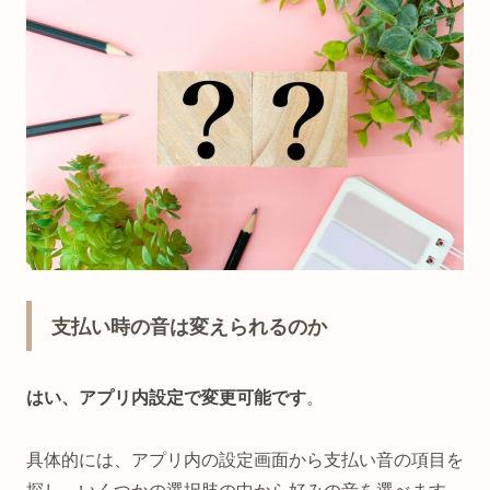
支払い時の音は変えられるのか
はい、アプリ内設定で変更可能です
。
具体的には、アプリ内の設定画面から支払い音の項目を