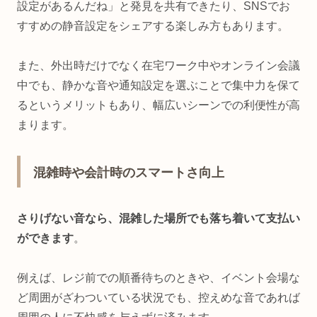
設定があるんだね」と発見を共有できたり、SNSでお
すすめの静音設定をシェアする楽しみ方もあります。
また、外出時だけでなく在宅ワーク中やオンライン会議
中でも、静かな音や通知設定を選ぶことで集中力を保て
るというメリットもあり、幅広いシーンでの利便性が高
まります。
混雑時や会計時のスマートさ向上
さりげない音なら、混雑した場所でも落ち着いて支払い
ができます
。
例えば、レジ前での順番待ちのときや、イベント会場な
ど周囲がざわついている状況でも、控えめな音であれば