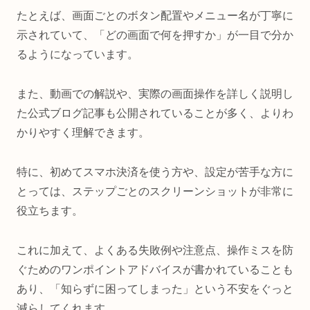
たとえば、画面ごとのボタン配置やメニュー名が丁寧に
示されていて、「どの画面で何を押すか」が一目で分か
るようになっています。
また、動画での解説や、実際の画面操作を詳しく説明し
た公式ブログ記事も公開されていることが多く、よりわ
かりやすく理解できます。
特に、初めてスマホ決済を使う方や、設定が苦手な方に
とっては、ステップごとのスクリーンショットが非常に
役立ちます。
これに加えて、よくある失敗例や注意点、操作ミスを防
ぐためのワンポイントアドバイスが書かれていることも
あり、「知らずに困ってしまった」という不安をぐっと
減らしてくれます。