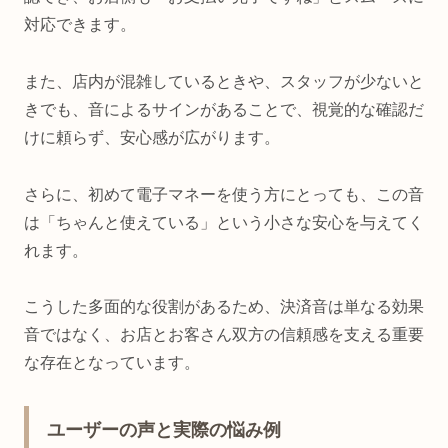
対応できます。
また、店内が混雑しているときや、スタッフが少ないと
きでも、音によるサインがあることで、視覚的な確認だ
けに頼らず、安心感が広がります。
さらに、初めて電子マネーを使う方にとっても、この音
は「ちゃんと使えている」という小さな安心を与えてく
れます。
こうした多面的な役割があるため、決済音は単なる効果
音ではなく、お店とお客さん双方の信頼感を支える重要
な存在となっています。
ユーザーの声と実際の悩み例