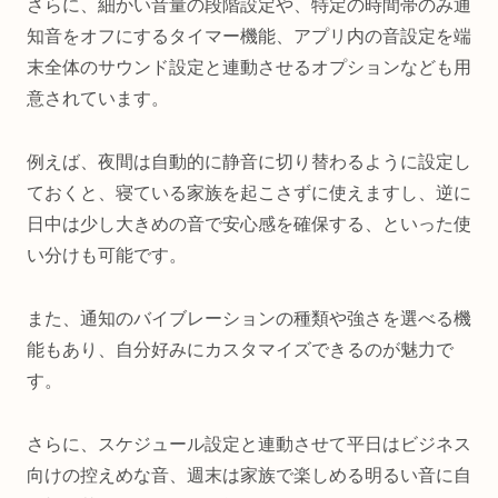
さらに、細かい音量の段階設定や、特定の時間帯のみ通
知音をオフにするタイマー機能、アプリ内の音設定を端
末全体のサウンド設定と連動させるオプションなども用
意されています。
例えば、夜間は自動的に静音に切り替わるように設定し
ておくと、寝ている家族を起こさずに使えますし、逆に
日中は少し大きめの音で安心感を確保する、といった使
い分けも可能です。
また、通知のバイブレーションの種類や強さを選べる機
能もあり、自分好みにカスタマイズできるのが魅力で
す。
さらに、スケジュール設定と連動させて平日はビジネス
向けの控えめな音、週末は家族で楽しめる明るい音に自