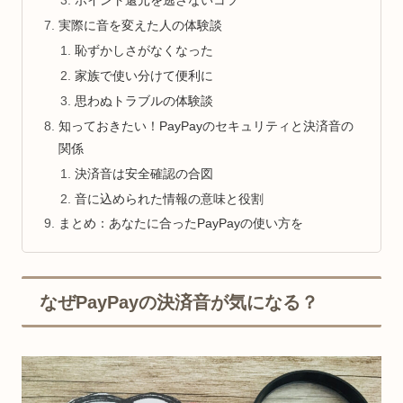
ポイント還元を逃さないコツ
実際に音を変えた人の体験談
恥ずかしさがなくなった
家族で使い分けて便利に
思わぬトラブルの体験談
知っておきたい！PayPayのセキュリティと決済音の
関係
決済音は安全確認の合図
音に込められた情報の意味と役割
まとめ：あなたに合ったPayPayの使い方を
なぜPayPayの決済音が気になる？