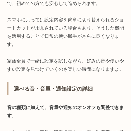
で、初めての方でも安心して進められます。
スマホによっては設定内容を簡単に切り替えられるショ
ートカットが用意されている場合もあり、そうした機能
を活用することで日常の使い勝手がさらに良くなりま
す。
家族全員で一緒に設定を試しながら、好みの音や使いや
すい設定を見つけていくのも楽しい時間になりますよ。
選べる音・音量・通知設定の詳細
音の種類に加えて、音量や通知のオンオフも調整できま
す
。