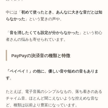
中には「
初めて使ったとき、あんなに大きな音だとは知
らなかった
」という驚きの声や、
「
音を消したくても設定が分からなかった
」という初心
者さんの悩みも寄せられています。
PayPayの決済音の種類と特徴
「ペイペイ！」の他に、優しい音や短めの音もありま
す
。
たとえば、電子音風のシンプルなもの、落ち着きのある
チャイム音、ほとんど聞こえないような控えめな音な
ど、種類は以前より豊富になっています。