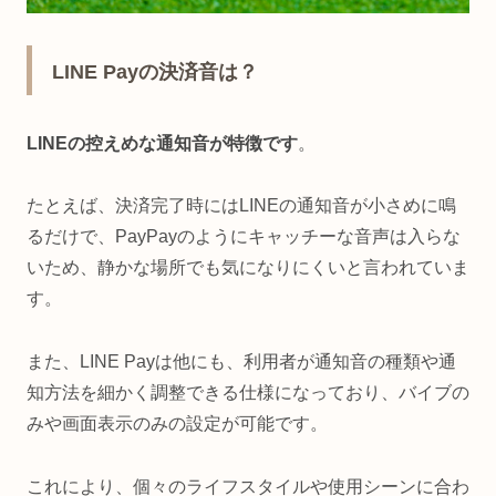
LINE Payの決済音は？
LINEの控えめな通知音が特徴です
。
たとえば、決済完了時にはLINEの通知音が小さめに鳴
るだけで、PayPayのようにキャッチーな音声は入らな
いため、静かな場所でも気になりにくいと言われていま
す。
また、LINE Payは他にも、利用者が通知音の種類や通
知方法を細かく調整できる仕様になっており、バイブの
みや画面表示のみの設定が可能です。
これにより、個々のライフスタイルや使用シーンに合わ