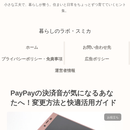
小さな工夫で、暮らしが整う。住まいと日常をちょっとずつ育てていくヒント
集。
暮らしのラボ・スミカ
ホーム
お問い合わせ先
プライバシーポリシー・免責事項
広告ポリシー
運営者情報
PayPayの決済音が気になるあな
たへ！変更方法と快適活用ガイド
お役立ち