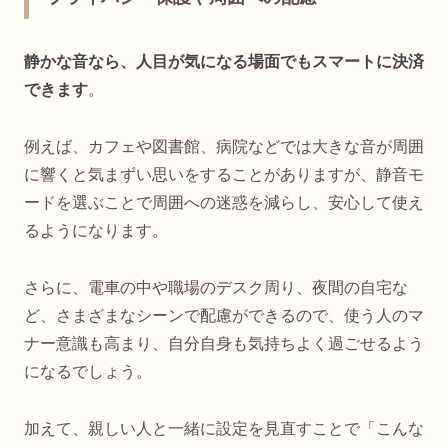
静かな音なら、人目が気になる場面でもスマートに決済
できます
。
例えば、カフェや図書館、病院などでは大きな音が周囲
に響くと気まずい思いをすることがありますが、静音モ
ードを選ぶことで周囲への迷惑を減らし、安心して使え
るようになります。
さらに、電車の中や職場のデスク周り、夜間の自宅な
ど、さまざまなシーンで配慮ができるので、使う人のマ
ナー意識も高まり、自分自身も気持ちよく過ごせるよう
になるでしょう。
加えて、親しい人と一緒に設定を見直すことで「こんな