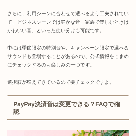
さらに、利用シーンに合わせて選べるよう工夫されてい
て、ビジネスシーンでは静かな音、家族で楽しむときは
かわいい音、といった使い分けも可能です。
中には季節限定の特別音や、キャンペーン限定で選べる
サウンドも登場することがあるので、公式情報をこまめ
にチェックするのも楽しみの一つです。
選択肢が増えてきているので要チェックですよ。
PayPay決済音は変更できる？FAQで確
認