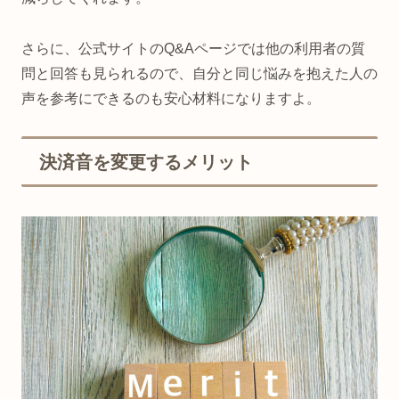
さらに、公式サイトのQ&Aページでは他の利用者の質
問と回答も見られるので、自分と同じ悩みを抱えた人の
声を参考にできるのも安心材料になりますよ。
決済音を変更するメリット