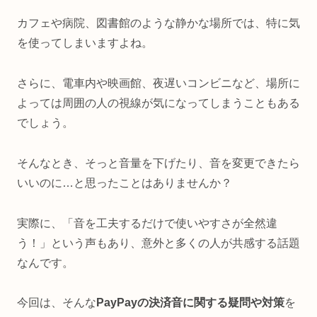
カフェや病院、図書館のような静かな場所では、特に気
を使ってしまいますよね。
さらに、電車内や映画館、夜遅いコンビニなど、場所に
よっては周囲の人の視線が気になってしまうこともある
でしょう。
そんなとき、そっと音量を下げたり、音を変更できたら
いいのに…と思ったことはありませんか？
実際に、「音を工夫するだけで使いやすさが全然違
う！」という声もあり、意外と多くの人が共感する話題
なんです。
今回は、そんな
PayPayの決済音に関する疑問や対策
を