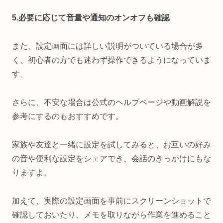
5.必要に応じて音量や通知のオンオフも確認
また、設定画面には詳しい説明がついている場合が多
く、初心者の方でも迷わず操作できるようになっていま
す。
さらに、不安な場合は公式のヘルプページや動画解説を
参考にするのもおすすめです。
家族や友達と一緒に設定を試してみると、お互いの好み
の音や便利な設定をシェアでき、会話のきっかけにもな
りますよ。
加えて、実際の設定画面を事前にスクリーンショットで
確認しておいたり、メモを取りながら作業を進めること