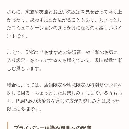
さらに、家族や友達とお互いの設定を見せ合って盛り上
がったり、思わず話題が広がることもあり、ちょっとし
たコミュニケーションのきっかけになるのも嬉しいポイ
ントです。
加えて、SNSで「おすすめの決済音」や「私のお気に
入り設定」をシェアする人も増えていて、趣味感覚で楽
しむ層もいます。
場合によっては、店舗限定や地域限定の特別サウンドを
探して回る「ちょっとしたお楽しみ」にしている方もお
り、PayPayの決済音を通じて広がる楽しみ方は思った
以上に多様です。
プライバシー保護や周囲への配慮