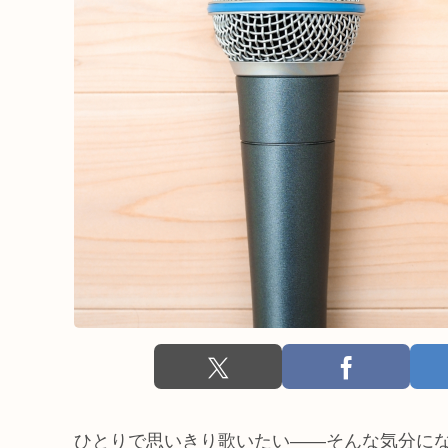
ひとりで思いきり歌いたい――そんな気分に