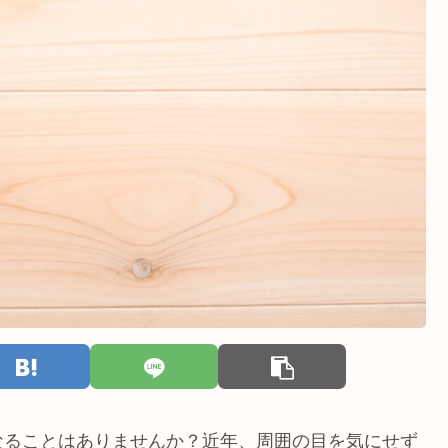
なることはありませんか？近年、周囲の目を気にせず