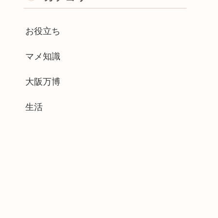
お役立ち
マメ知識
大阪万博
生活