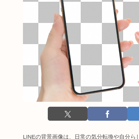
LINEの背景画像は、日常の気分転換や自分