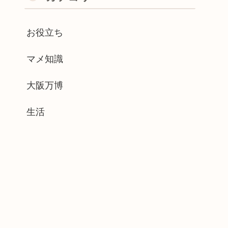
お役立ち
マメ知識
大阪万博
生活