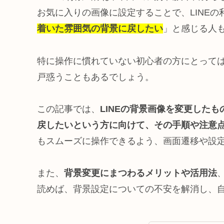
お気に入りの画像に設定することで、LINE
着いた雰囲気の背景に戻したい
」と感じる人
特に操作に慣れていない初心者の方にとって
戸惑うこともあるでしょう。
この記事では、
LINEの背景画像を変更した
戻したいという方に向けて、その手順や注意
もスムーズに操作できるよう、画面遷移や設
また、
背景変更にまつわるメリットや活用法
読めば、背景設定についての不安を解消し、