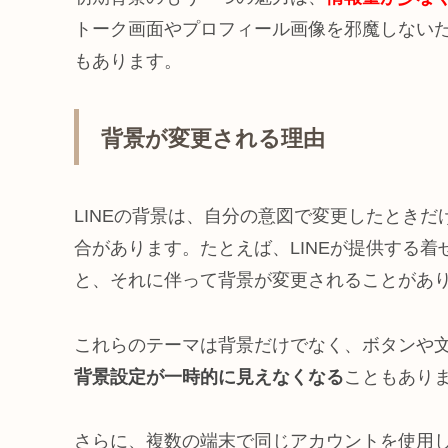
トーク画面やプロフィール画像を邪魔しない
もあります。
背景が変更される理由
LINEの背景は、自分の意図で変更したときだ
合があります。たとえば、LINEが提供する
と、それに伴って背景が変更されることがあ
これらのテーマは背景だけでなく、ボタンや
背景設定が一時的に見えなくなる
こともあり
さらに、複数の端末で同じアカウントを使用