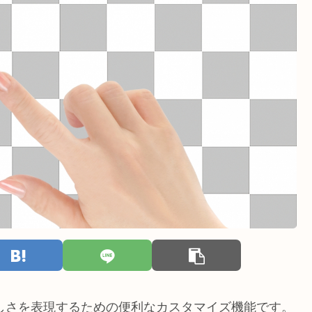
らしさを表現するための便利なカスタマイズ機能です。